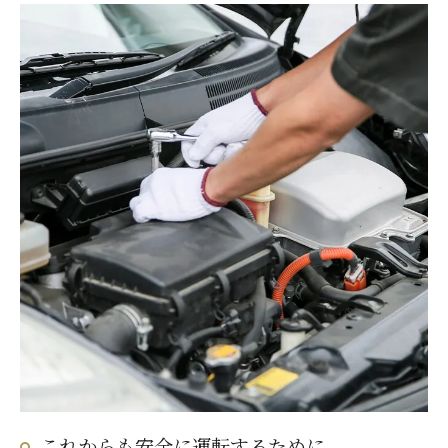
これからも安全に運転するために