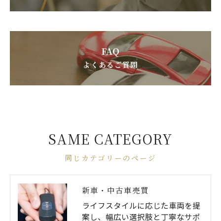
FAQ
よくあるご質問
SAME CATEGORY
同じカテゴリーのページ
新車・中古車売買
ライフスタイルに応じた車両を提
案し、幅広い選択肢と丁寧なサポ