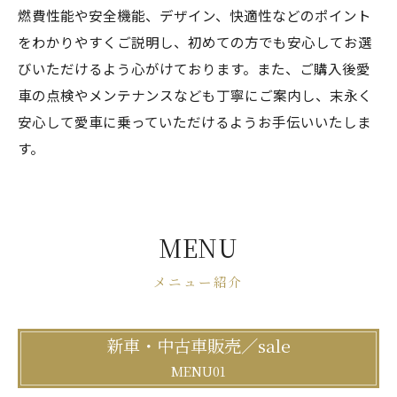
燃費性能や安全機能、デザイン、快適性などのポイント
をわかりやすくご説明し、初めての方でも安心してお選
びいただけるよう心がけております。また、ご購入後愛
車の点検やメンテナンスなども丁寧にご案内し、末永く
安心して愛車に乗っていただけるようお手伝いいたしま
す。
MENU
メニュー紹介
新車・中古車販売／sale
MENU01