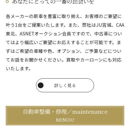
あなたにとっての一番の出会いを
各メーカーの新車を豊富に取り揃え、お客様のご要望に
叶う1台をご提案いたします。また、弊社はJU宮城、CAA
東北、ASNETオークション会員ですので、中古車につい
てはより幅広いご要望にお応えすることが可能です。ま
ずはご希望の車種や色、オプション、ご予算などについ
てお話をお聞かせください。買取やカーローンにも対応
いたします。
詳しく見る
自動車整備・修理／maintenance
MENU02