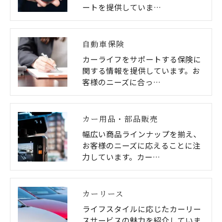
ートを提供していま…
自動車保険
カーライフをサポートする保険に
関する情報を提供しています。お
客様のニーズに合っ…
カー用品・部品販売
幅広い商品ラインナップを揃え、
お客様のニーズに応えることに注
力しています。カー…
カーリース
ライフスタイルに応じたカーリー
スサービスの魅力を紹介していま