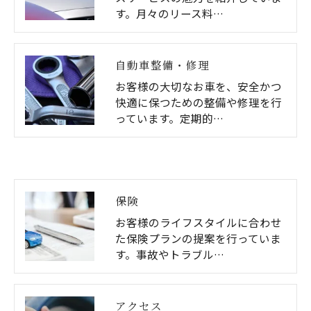
す。月々のリース料…
自動車整備・修理
お客様の大切なお車を、安全かつ
快適に保つための整備や修理を行
っています。定期的…
保険
お客様のライフスタイルに合わせ
た保険プランの提案を行っていま
す。事故やトラブル…
アクセス