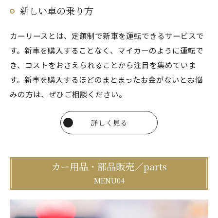
新しい車の乗り方
カーリースとは、定額制で新車を運転できるサービスで
す。新車を購入することなく、マイカーのように運転で
き、コストをおさえられることから注目を集めていま
す。新車を購入するほどのまとまったお金がないとお悩
みの方は、ぜひご相談ください。
詳しく見る
カー用品・部品販売／parts
MENU04