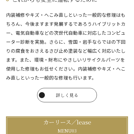
内装補修やキズ・へこみ直しといった一般的な修理はも
ちろん、今後ますます発展するであろうハイブリットカ
ー、電気自動車などの次世代自動車に対応したコンピュ
ーター診断を実施。さらに、雪国・岩手ならではの下回
りの腐食をおさえるさび止め塗装など幅広く対応いたし
ます。また、環境・財布にやさしいリサイクルパーツを
使用した修理もお任せください。内装補修やキズ・へこ
み直しといった一般的な修理も行います。
詳しく見る
カーリース／lease
MENU03