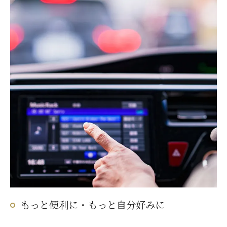
もっと便利に・もっと自分好みに