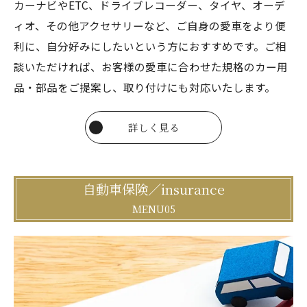
カーナビやETC、ドライブレコーダー、タイヤ、オーデ
ィオ、その他アクセサリーなど、ご自身の愛車をより便
利に、自分好みにしたいという方におすすめです。ご相
談いただければ、お客様の愛車に合わせた規格のカー用
品・部品をご提案し、取り付けにも対応いたします。
詳しく見る
自動車保険／insurance
MENU05