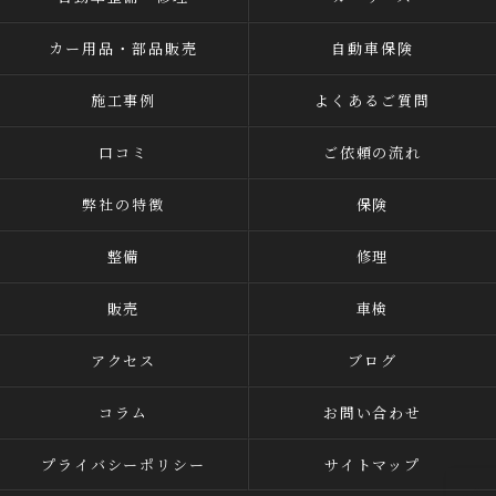
カー用品・部品販売
自動車保険
施工事例
よくあるご質問
口コミ
ご依頼の流れ
弊社の特徴
保険
整備
修理
販売
車検
アクセス
ブログ
コラム
お問い合わせ
プライバシーポリシー
サイトマップ