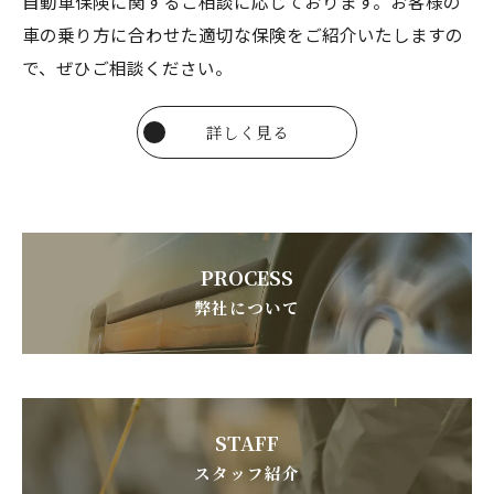
自動車保険に関するご相談に応じております。お客様の
車の乗り方に合わせた適切な保険をご紹介いたしますの
で、ぜひご相談ください。
詳しく見る
PROCESS
弊社について
STAFF
スタッフ紹介