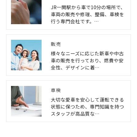
JR一関駅から車で10分の場所で、
車両の販売や修理、整備、車検を
行う専門会社です。…
販売
様々なニーズに応じた新車や中古
車の販売を行っており、燃費や安
全性、デザインに着…
車検
大切な愛車を安心して運転できる
状態に保つため、専門知識を持つ
スタッフが高品質な…