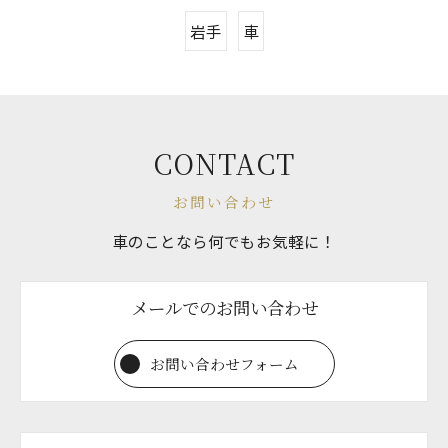
岩手
車
CONTACT
お問い合わせ
車のことなら何でもお気軽に！
メールでのお問い合わせ
お問い合わせフォーム