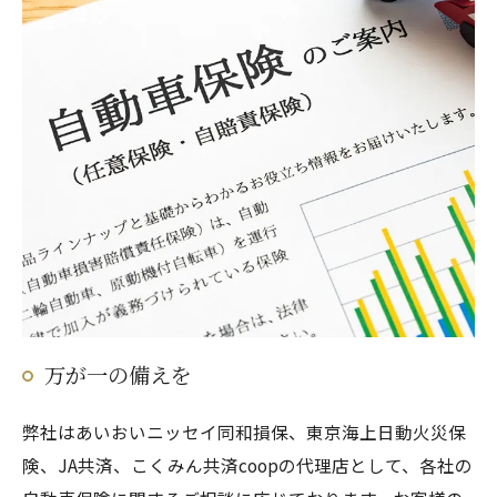
万が一の備えを
弊社はあいおいニッセイ同和損保、東京海上日動火災保
険、JA共済、こくみん共済coopの代理店として、各社の