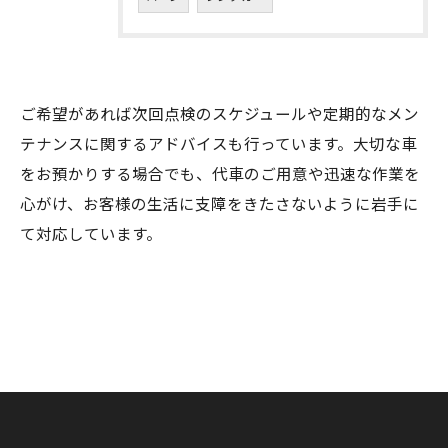
ご希望があれば次回点検のスケジュールや定期的なメン
テナンスに関するアドバイスも行っています。大切な車
をお預かりする場合でも、代車のご用意や迅速な作業を
心がけ、お客様の生活に支障をきたさないように岩手に
て対応しています。