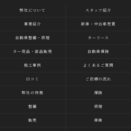
弊社について
スタッフ紹介
事業紹介
新車・中古車売買
自動車整備・修理
カーリース
カー用品・部品販売
自動車保険
施工事例
よくあるご質問
口コミ
ご依頼の流れ
弊社の特徴
保険
整備
修理
販売
車検